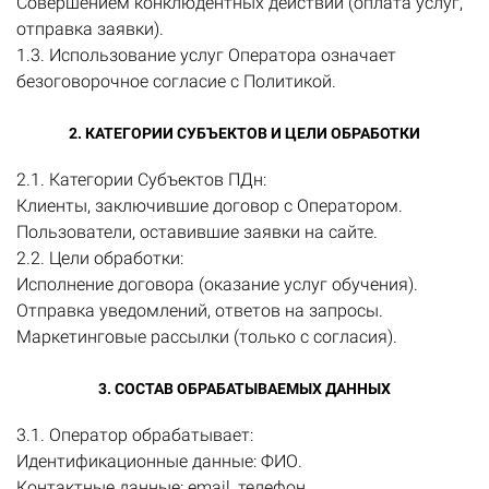
Совершением конклюдентных действий (оплата услуг,
отправка заявки).
1.3. Использование услуг Оператора означает
безоговорочное согласие с Политикой.
2. КАТЕГОРИИ СУБЪЕКТОВ И ЦЕЛИ ОБРАБОТКИ
2.1. Категории Субъектов ПДн:
Клиенты, заключившие договор с Оператором.
Пользователи, оставившие заявки на сайте.
2.2. Цели обработки:
Исполнение договора (оказание услуг обучения).
Отправка уведомлений, ответов на запросы.
Маркетинговые рассылки (только с согласия).
3. СОСТАВ ОБРАБАТЫВАЕМЫХ ДАННЫХ
3.1. Оператор обрабатывает:
Идентификационные данные: ФИО.
Контактные данные: email, телефон.