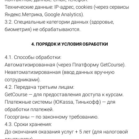
Технические данные: IP-адрес, cookies (через сервисы
Яндекс.Метрика, Google Analytics).
3.2. Специальные категории данных (здоровье,
биометрия) не обрабатываются.
4. ПОРЯДОК И УСЛОВИЯ ОБРАБОТКИ
4.1. Способы обработки:
Автоматизированная (через Платформу GetCourse).
Неавтоматизированная (ввод данных вручную
сотрудниками).
4.2. Передача третьим лицам:
GetCourse — для предоставления доступа к курсам.
Платежные системы (ЮKassa, Тинькофф) — для
обработки платежей.
Госорганы — по законному требованию.
4.3. Сроки хранения:
До окончания оказания услуг + 5 лет (для налоговой