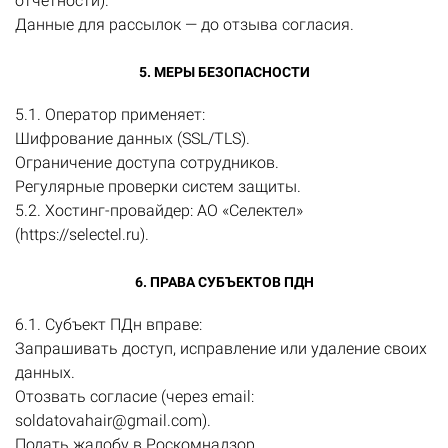
отчетности).
Данные для рассылок — до отзыва согласия.
5. МЕРЫ БЕЗОПАСНОСТИ
5.1. Оператор применяет:
Шифрование данных (SSL/TLS).
Ограничение доступа сотрудников.
Регулярные проверки систем защиты.
5.2. Хостинг-провайдер: АО «Селектел»
(https://selectel.ru).
6. ПРАВА СУБЪЕКТОВ ПДН
6.1. Субъект ПДн вправе:
Запрашивать доступ, исправление или удаление своих
данных.
Отозвать согласие (через email:
soldatovahair@gmail.com).
Подать жалобу в Роскомнадзор.